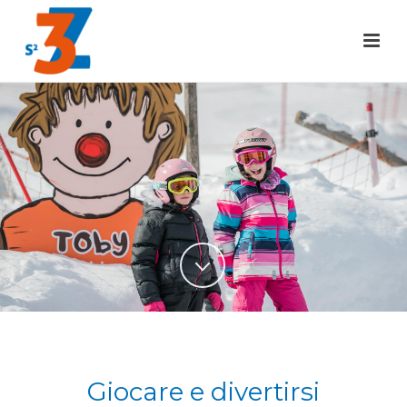
Giocare e divertirsi