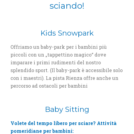
sciando!
Kids Snowpark
Offriamo un baby-park per i bambini più
piccoli con un „tappettino magico“ dove
imparare i primi rudimenti del nostro
splendido sport. (Il baby-park è accessibile solo
con i maestri). La pista Rienza offre anche un
percorso ad ostacoli per bambini
Baby Sitting
Volete del tempo libero per sciare? Attività
pomeridiane per bambini: