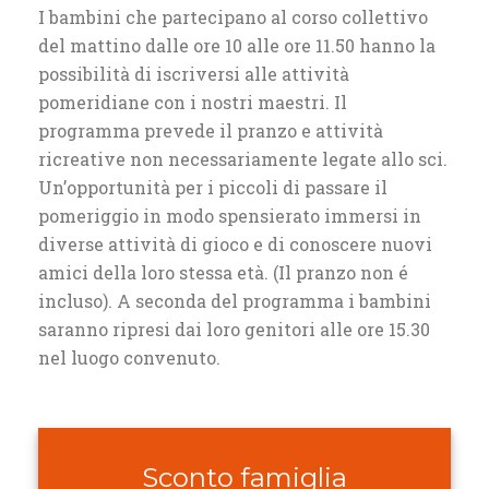
I bambini che partecipano al corso collettivo
del mattino dalle ore 10 alle ore 11.50 hanno la
possibilità di iscriversi alle attività
pomeridiane con i nostri maestri. Il
programma prevede il pranzo e attività
ricreative non necessariamente legate allo sci.
Un’opportunità per i piccoli di passare il
pomeriggio in modo spensierato immersi in
diverse attività di gioco e di conoscere nuovi
amici della loro stessa età. (Il pranzo non é
incluso). A seconda del programma i bambini
saranno ripresi dai loro genitori alle ore 15.30
nel luogo convenuto.
Sconto famiglia